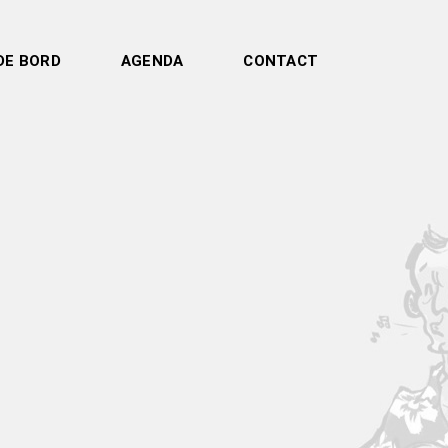
DE BORD
AGENDA
CONTACT