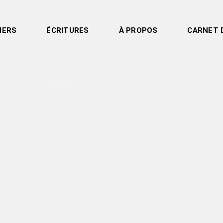
IERS
ÉCRITURES
À PROPOS
CARNET 