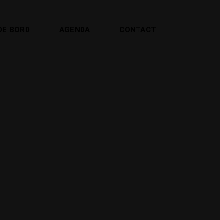
DE BORD
AGENDA
CONTACT