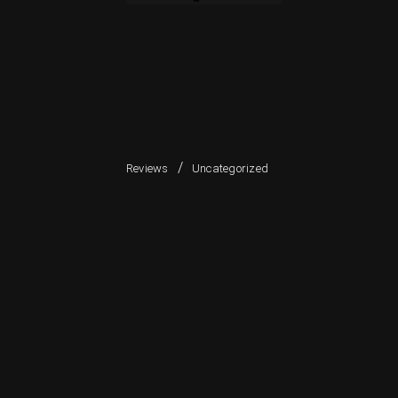
/
Reviews
Uncategorized