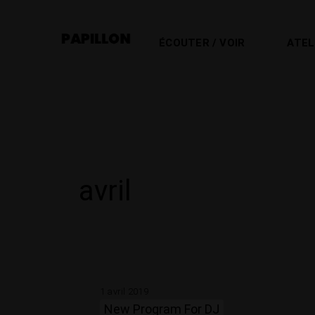
ÉCOUTER / VOIR
ATEL
avril
1 avril 2019
New Program For DJ