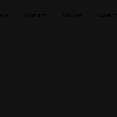
IERS
ÉCRITURES
À PROPOS
CARNET 